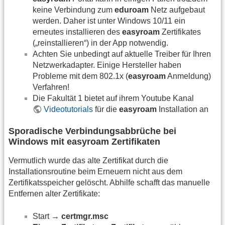
keine Verbindung zum
eduroam
Netz aufgebaut
werden. Daher ist unter Windows 10/11 ein
erneutes installieren des
easyroam
Zertifikates
(„reinstallieren“) in der App notwendig.
Achten Sie unbedingt auf aktuelle Treiber für Ihren
Netzwerkadapter. Einige Hersteller haben
Probleme mit dem 802.1x (
easyroam
Anmeldung)
Verfahren!
Die Fakultät 1 bietet auf ihrem Youtube Kanal
Videotutorials
für die
easyroam
Installation an
Sporadische Verbindungsabbrüche bei
Windows mit easyroam Zertifikaten
Vermutlich wurde das alte Zertifikat durch die
Installationsroutine beim Erneuern nicht aus dem
Zertifikatsspeicher gelöscht. Abhilfe schafft das manuelle
Entfernen alter Zertifikate:
Start →
certmgr.msc