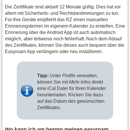
Die Zertifikate sind aktuell 12 Monate gültig. Dies hat vor
allem mit Sicherheits- und Rechtsbestimmungen zu tun.
Für Ihre Geräte empfiehlt das RZ einen manuellen
Erinnerungstermin im eigenem Kalender zu erstellen. Eine
Erinnerung über die Android App ist auch automatisch
möglich, aber teilweise noch fehlerhaft. Nach dem Ablauf
des Zertifikates, können Sie dieses auch bequem über die
Easyroam App verlängern oder neu installieren.
Tipp:
Unter
Profile verwalten
,
können Sie mit
Mehr Infos
direkt
eine iCal Datei für Ihren Kalender
herunterladen. Klicken Sie dazu
auf das Datum des gewünschten
Zertifikates.
Wo kann ich am besten meinen easyroam