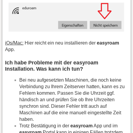
iOs/Mac:
Hier reicht ein neu installieren der
easyroam
App.
Ich habe Probleme mit der easyroam
Installation. Was kann ich tun?
Bei neu aufgesetzten Maschinen, die noch keine
Verbindung zu Ihrem Zeitserver hatten, kann es zu
Fehlern kommen. Passen Sie die Uhrzeit ggf.
händisch an und prüfen Sie ob Ihre Uhrzeiten
synchron sind. Dieser Fehler tritt auch auf
Maschinen auf die eine manuell eingestellte Zeit
haben.
Trotz Bestätigung in der
easyroam
App und im
easyroam
Portal kann in einigen Fällen trotzdem