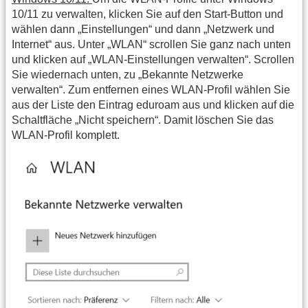
10/11 zu verwalten, klicken Sie auf den Start-Button und
wählen dann „Einstellungen“ und dann „Netzwerk und
Internet“ aus. Unter „WLAN“ scrollen Sie ganz nach unten
und klicken auf „WLAN-Einstellungen verwalten“. Scrollen
Sie wiedernach unten, zu „Bekannte Netzwerke
verwalten“. Zum entfernen eines WLAN-Profil wählen Sie
aus der Liste den Eintrag eduroam aus und klicken auf die
Schaltfläche „Nicht speichern“. Damit löschen Sie das
WLAN-Profil komplett.