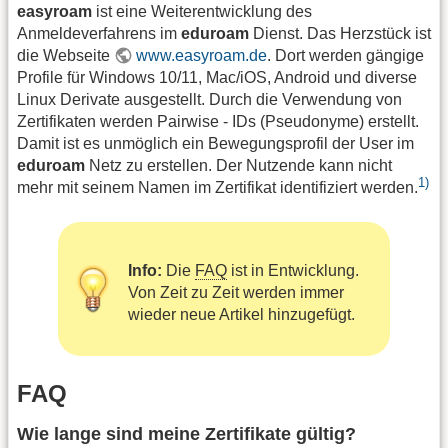
easyroam
ist eine Weiterentwicklung des
Anmeldeverfahrens im
eduroam
Dienst. Das Herzstück ist
die Webseite
www.easyroam.de
. Dort werden gängige
Profile für Windows 10/11, Mac/iOS, Android und diverse
Linux Derivate ausgestellt. Durch die Verwendung von
Zertifikaten werden Pairwise - IDs (Pseudonyme) erstellt.
Damit ist es unmöglich ein Bewegungsprofil der User im
eduroam
Netz zu erstellen. Der Nutzende kann nicht
1)
mehr mit seinem Namen im Zertifikat identifiziert werden.
Info:
Die
FAQ
ist in Entwicklung.
Von Zeit zu Zeit werden immer
wieder neue Artikel hinzugefügt.
FAQ
Wie lange sind meine Zertifikate gültig?