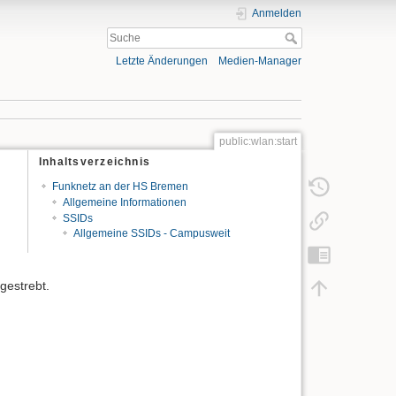
Anmelden
Letzte Änderungen
Medien-Manager
public:wlan:start
Inhaltsverzeichnis
Funknetz an der HS Bremen
Allgemeine Informationen
SSIDs
Allgemeine SSIDs - Campusweit
gestrebt.