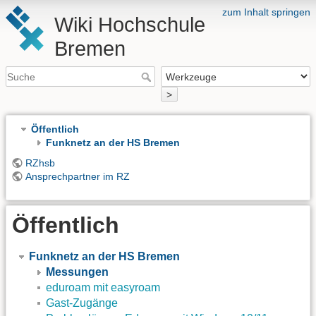
zum Inhalt springen
Wiki Hochschule
Bremen
>
Öffentlich
Funknetz an der HS Bremen
RZhsb
Ansprechpartner im RZ
Öffentlich
Funknetz an der HS Bremen
Messungen
eduroam mit easyroam
Gast-Zugänge