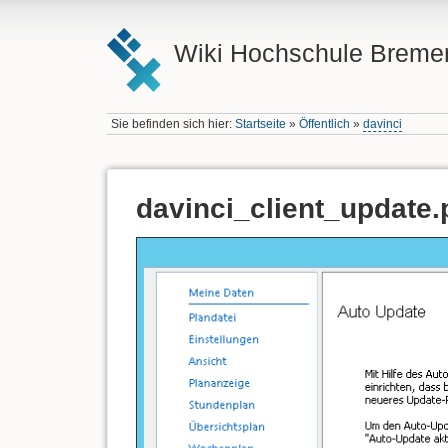
Wiki Hochschule Breme
Sie befinden sich hier:
Startseite
»
Öffentlich
»
davinci
davinci_client_update